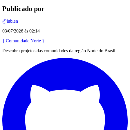
Publicado por
@lubien
03/07/2026 às 02:14
{
Comunidade
Norte
}
Descubra projetos das comunidades da região Norte do Brasil.