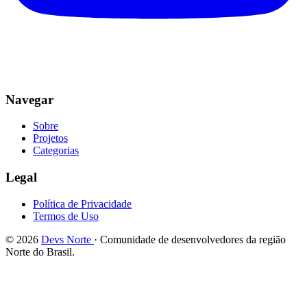
Navegar
Sobre
Projetos
Categorias
Legal
Política de Privacidade
Termos de Uso
© 2026
Devs Norte
· Comunidade de desenvolvedores da região
Norte do Brasil.