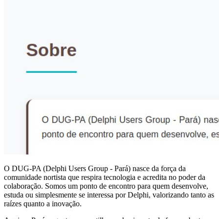
O DUG-PA (Delphi Users Group - Pará) nasce da força da
comunidade nortista que respira tecnologia e acredita no poder da
colaboração. Somos um ponto de encontro para quem desenvolve,
estuda ou simplesmente se interessa por Delphi, valorizando tanto as
raízes quanto a inovação.