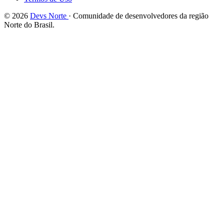
© 2026
Devs Norte
· Comunidade de desenvolvedores da região
Norte do Brasil.