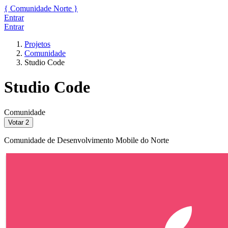
{
Comunidade
Norte
}
Entrar
Entrar
Projetos
Comunidade
Studio Code
Studio Code
Comunidade
Votar
2
Comunidade de Desenvolvimento Mobile do Norte