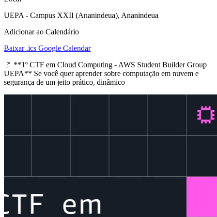
UEPA - Campus XXII (Ananindeua), Ananindeua
Adicionar ao Calendário
Baixar .ics
Google Calendar
🚩 **1º CTF em Cloud Computing - AWS Student Builder Group
UEPA** Se você quer aprender sobre computação em nuvem e
segurança de um jeito prático, dinâmico