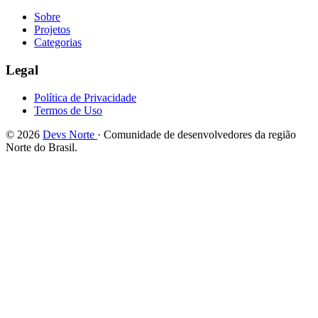
Sobre
Projetos
Categorias
Legal
Política de Privacidade
Termos de Uso
© 2026
Devs Norte
· Comunidade de desenvolvedores da região
Norte do Brasil.