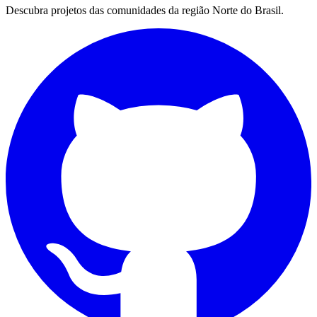
Descubra projetos das comunidades da região Norte do Brasil.