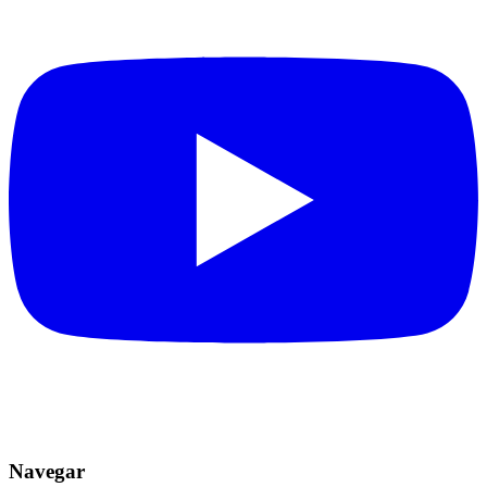
Navegar