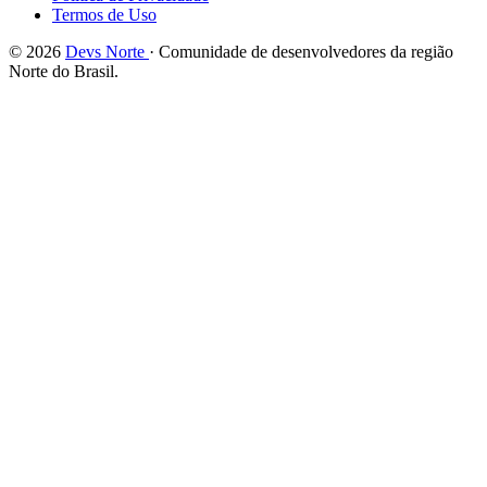
Termos de Uso
© 2026
Devs Norte
· Comunidade de desenvolvedores da região
Norte do Brasil.