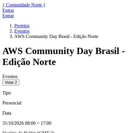
{
Comunidade
Norte
}
Entrar
Entrar
Projetos
Eventos
AWS Community Day Brasil - Edição Norte
AWS Community Day Brasil -
Edição Norte
Eventos
Votar
2
Tipo
Presencial
Data
31/10/2026 08:00
~
17:00