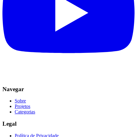
Navegar
Sobre
Projetos
Categorias
Legal
Política de Privacidade