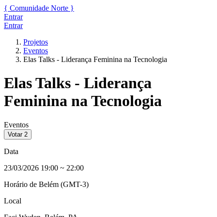
{
Comunidade
Norte
}
Entrar
Entrar
Projetos
Eventos
Elas Talks - Liderança Feminina na Tecnologia
Elas Talks - Liderança
Feminina na Tecnologia
Eventos
Votar
2
Data
23/03/2026 19:00
~
22:00
Horário de Belém (GMT-3)
Local