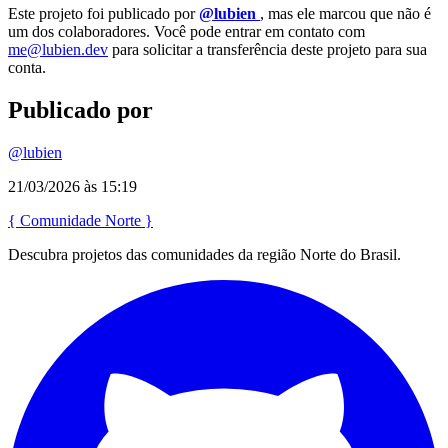
Este projeto foi publicado por
@lubien
, mas ele marcou que não é
um dos colaboradores. Você pode entrar em contato com
me@lubien.dev
para solicitar a transferência deste projeto para sua
conta.
Publicado por
@lubien
21/03/2026 às 15:19
{
Comunidade
Norte
}
Descubra projetos das comunidades da região Norte do Brasil.