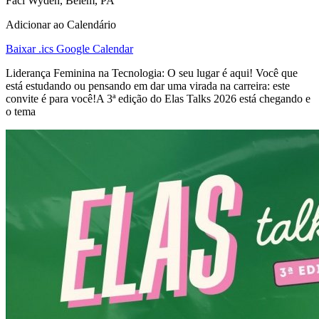
Faci Wyden, Belém, PA
Adicionar ao Calendário
Baixar .ics
Google Calendar
Liderança Feminina na Tecnologia: O seu lugar é aqui! Você que
está estudando ou pensando em dar uma virada na carreira: este
convite é para você!A 3ª edição do Elas Talks 2026 está chegando e
o tema