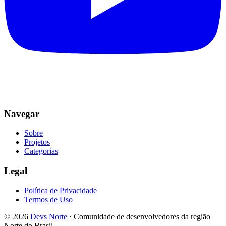
Navegar
Sobre
Projetos
Categorias
Legal
Política de Privacidade
Termos de Uso
© 2026
Devs Norte
· Comunidade de desenvolvedores da região
Norte do Brasil.