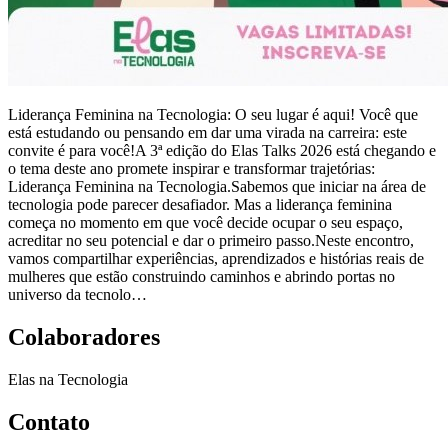
Liderança Feminina na Tecnologia: O seu lugar é aqui! Você que
está estudando ou pensando em dar uma virada na carreira: este
convite é para você!A 3ª edição do Elas Talks 2026 está chegando e
o tema deste ano promete inspirar e transformar trajetórias:
Liderança Feminina na Tecnologia.Sabemos que iniciar na área de
tecnologia pode parecer desafiador. Mas a liderança feminina
começa no momento em que você decide ocupar o seu espaço,
acreditar no seu potencial e dar o primeiro passo.Neste encontro,
vamos compartilhar experiências, aprendizados e histórias reais de
mulheres que estão construindo caminhos e abrindo portas no
universo da tecnolo…
Colaboradores
Elas na Tecnologia
Contato