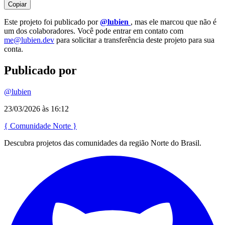
Copiar
Este projeto foi publicado por
@lubien
, mas ele marcou que não é
um dos colaboradores. Você pode entrar em contato com
me@lubien.dev
para solicitar a transferência deste projeto para sua
conta.
Publicado por
@lubien
23/03/2026 às 16:12
{
Comunidade
Norte
}
Descubra projetos das comunidades da região Norte do Brasil.