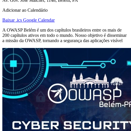
Av. Gov. José Malcher, 1148, Belém, PA
Adicionar ao Calendário
Baixar .ics
Google Calendar
A OWASP Belém é um dos capítulos brasileiros entre os mais de
200 capítulos ativos em todo o mundo. Nosso objetivo é disseminar
a missão da OWASP, tornando a segurança das aplicações visível