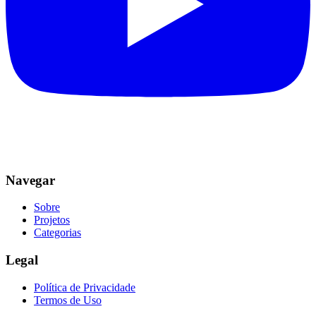
Navegar
Sobre
Projetos
Categorias
Legal
Política de Privacidade
Termos de Uso