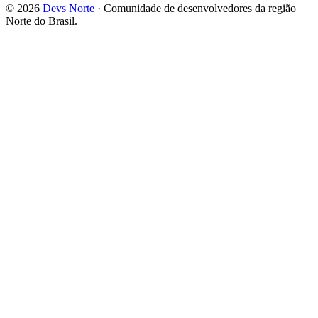
© 2026
Devs Norte
· Comunidade de desenvolvedores da região
Norte do Brasil.