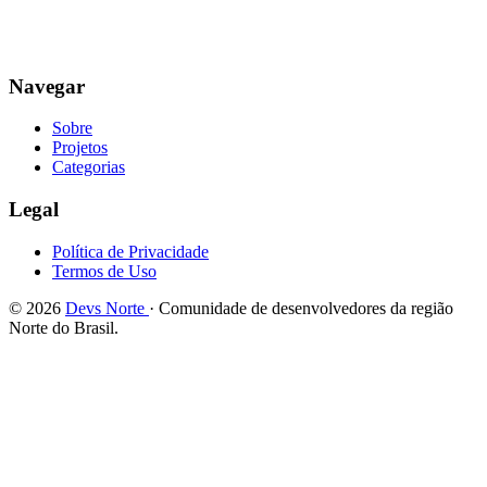
Navegar
Sobre
Projetos
Categorias
Legal
Política de Privacidade
Termos de Uso
© 2026
Devs Norte
· Comunidade de desenvolvedores da região
Norte do Brasil.