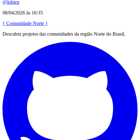
@lubien
08/04/2026 às 16:35
{
Comunidade
Norte
}
Descubra projetos das comunidades da região Norte do Brasil.