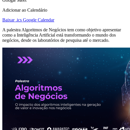
Google Meet
Adicionar ao Calendário
Baixar .ics
Google Calendar
A palestra Algoritmos de Negócios tem como objetivo apresentar
como a Inteligência Artificial está transformando o mundo dos
negócios, desde os laboratórios de pesquisa até o mercado.