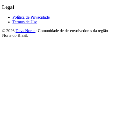
Legal
Política de Privacidade
Termos de Uso
© 2026
Devs Norte
· Comunidade de desenvolvedores da região
Norte do Brasil.