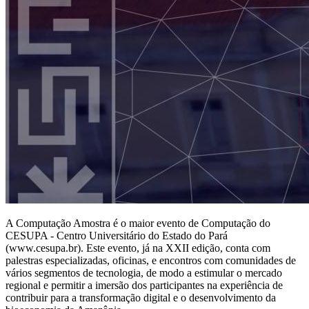
A Computação Amostra é o maior evento de Computação do
CESUPA - Centro Universitário do Estado do Pará
(www.cesupa.br). Este evento, já na XXII edição, conta com
palestras especializadas, oficinas, e encontros com comunidades de
vários segmentos de tecnologia, de modo a estimular o mercado
regional e permitir a imersão dos participantes na experiência de
contribuir para a transformação digital e o desenvolvimento da