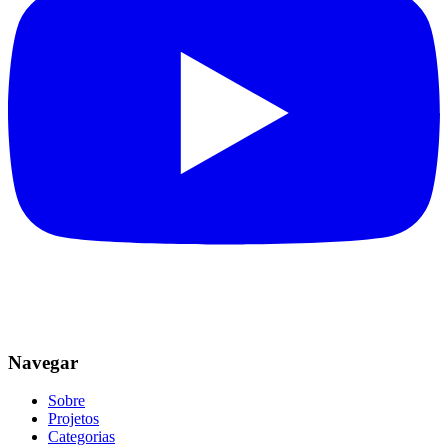
Navegar
Sobre
Projetos
Categorias