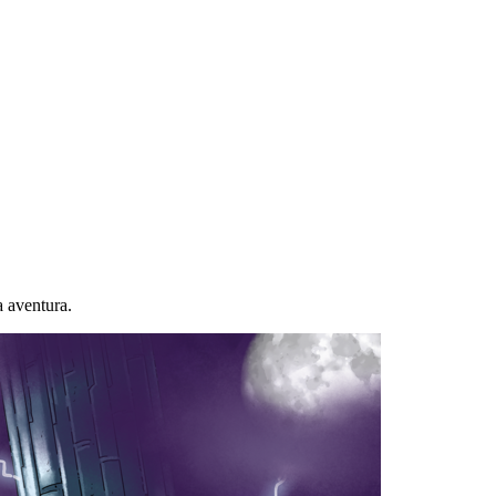
a aventura.