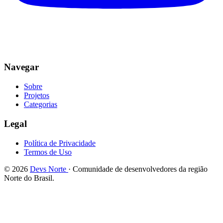
Navegar
Sobre
Projetos
Categorias
Legal
Política de Privacidade
Termos de Uso
© 2026
Devs Norte
· Comunidade de desenvolvedores da região
Norte do Brasil.