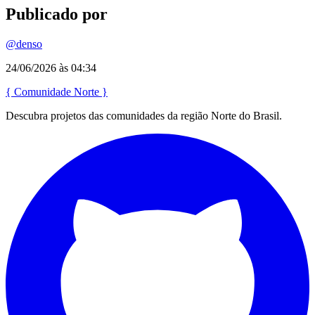
Publicado por
@denso
24/06/2026 às 04:34
{
Comunidade
Norte
}
Descubra projetos das comunidades da região Norte do Brasil.