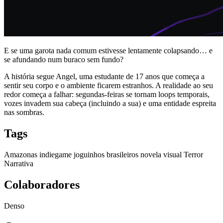
E se uma garota nada comum estivesse lentamente colapsando… e
se afundando num buraco sem fundo?
A história segue Angel, uma estudante de 17 anos que começa a
sentir seu corpo e o ambiente ficarem estranhos. A realidade ao seu
redor começa a falhar: segundas-feiras se tornam loops temporais,
vozes invadem sua cabeça (incluindo a sua) e uma entidade espreita
nas sombras.
Tags
Amazonas
indiegame
joguinhos
brasileiros
novela visual
Terror
Narrativa
Colaboradores
Denso