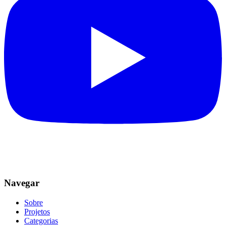
Navegar
Sobre
Projetos
Categorias