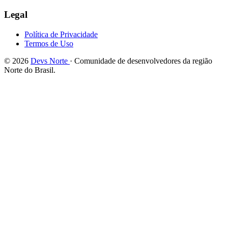
Legal
Política de Privacidade
Termos de Uso
© 2026
Devs Norte
· Comunidade de desenvolvedores da região
Norte do Brasil.