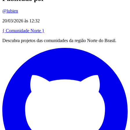
@lubien
20/03/2026 às 12:32
{
Comunidade
Norte
}
Descubra projetos das comunidades da região Norte do Brasil.