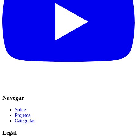
Navegar
Sobre
Projetos
Categorias
Legal