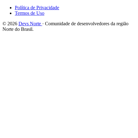
Política de Privacidade
Termos de Uso
© 2026
Devs Norte
· Comunidade de desenvolvedores da região
Norte do Brasil.