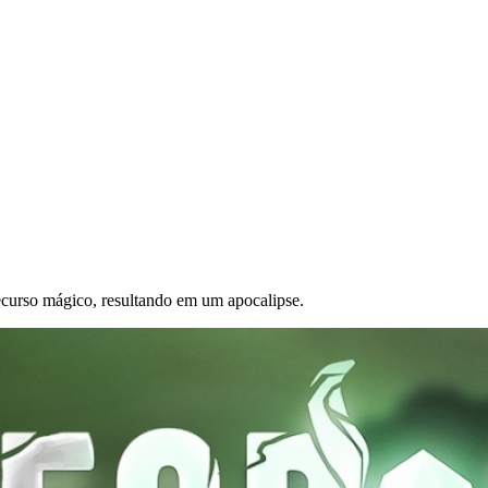
urso mágico, resultando em um apocalipse.