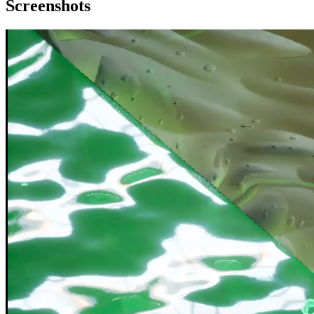
Screenshots