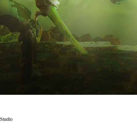
Studio