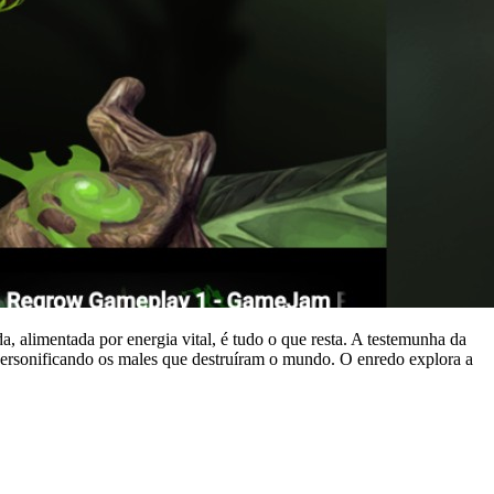
limentada por energia vital, é tudo o que resta. A testemunha da
 personificando os males que destruíram o mundo. O enredo explora a