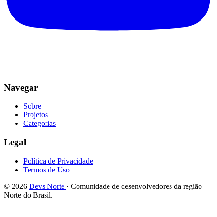
Navegar
Sobre
Projetos
Categorias
Legal
Política de Privacidade
Termos de Uso
© 2026
Devs Norte
· Comunidade de desenvolvedores da região
Norte do Brasil.