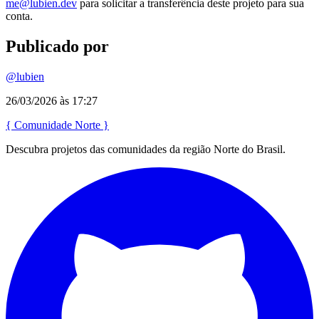
me@lubien.dev
para solicitar a transferência deste projeto para sua
conta.
Publicado por
@lubien
26/03/2026 às 17:27
{
Comunidade
Norte
}
Descubra projetos das comunidades da região Norte do Brasil.