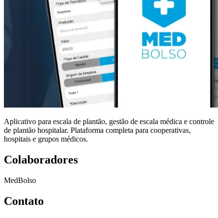
Aplicativo para escala de plantão, gestão de escala médica e controle
de plantão hospitalar. Plataforma completa para cooperativas,
hospitais e grupos médicos.
Colaboradores
MedBolso
Contato