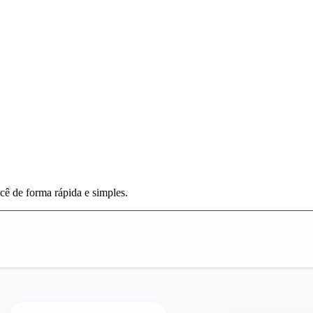
ocê de forma rápida e simples.