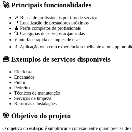
🚀 Principais funcionalidades
🔎 Busca de profissionais por tipo de serviço
📍 Localização de prestadores próximos
👤 Perfis completos de profissionais
📂 Categorias de serviços organizadas
⚡ Interface rápida e simples de usar
📱 Aplicação web com experiência semelhante a um app mobi
🧰 Exemplos de serviços disponíveis
Eletricista
Encanador
Pintor
Pedreiro
Técnicos de manutenção
Serviços de limpeza
Reformas e instalações
🎯 Objetivo do projeto
O objetivo do
eufaço!
é simplificar a conexão entre quem precisa de u