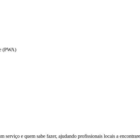
le (PWA)
m serviço e quem sabe fazer, ajudando profissionais locais a encontrare