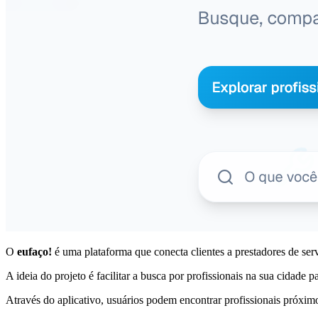
O
eufaço!
é uma plataforma que conecta clientes a prestadores de servi
A ideia do projeto é facilitar a busca por profissionais na sua cidade 
Através do aplicativo, usuários podem encontrar profissionais próximos