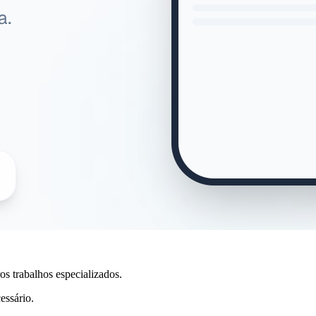
ros trabalhos especializados.
essário.