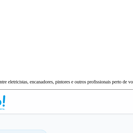
tre eletricistas, encanadores, pintores e outros profissionais perto de v