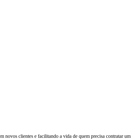
m novos clientes e facilitando a vida de quem precisa contratar um