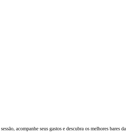
a sessão, acompanhe seus gastos e descubra os melhores bares da