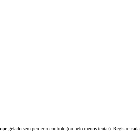
ope gelado sem perder o controle (ou pelo menos tentar). Registre cad