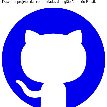
Descubra projetos das comunidades da região Norte do Brasil.