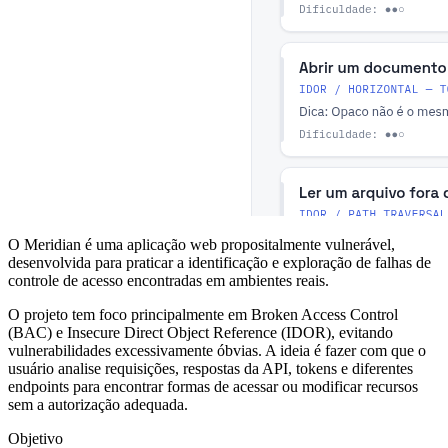
O Meridian é uma aplicação web propositalmente vulnerável,
desenvolvida para praticar a identificação e exploração de falhas de
controle de acesso encontradas em ambientes reais.
O projeto tem foco principalmente em Broken Access Control
(BAC) e Insecure Direct Object Reference (IDOR), evitando
vulnerabilidades excessivamente óbvias. A ideia é fazer com que o
usuário analise requisições, respostas da API, tokens e diferentes
endpoints para encontrar formas de acessar ou modificar recursos
sem a autorização adequada.
Objetivo