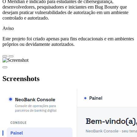
O Meridian é indicado para estudantes de cibersegurança,
desenvolvedores, pesquisadores e iniciantes em Bug Bounty que
desejam praticar vulnerabilidades de autorização em um ambiente
controlado e autorizado.
Aviso
Este projeto foi criado apenas para fins educacionais e em ambientes
próprios ou devidamente autorizados.
Screenshots