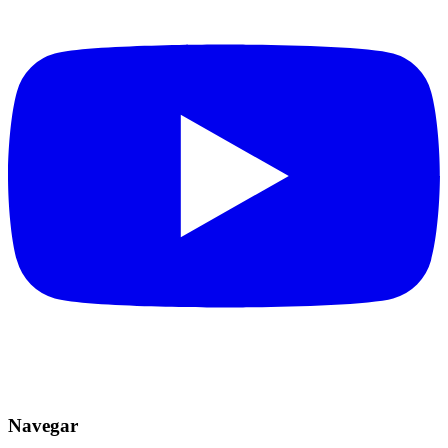
Navegar