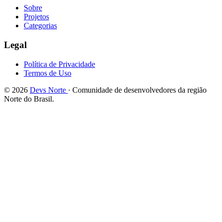
Sobre
Projetos
Categorias
Legal
Política de Privacidade
Termos de Uso
© 2026
Devs Norte
· Comunidade de desenvolvedores da região
Norte do Brasil.